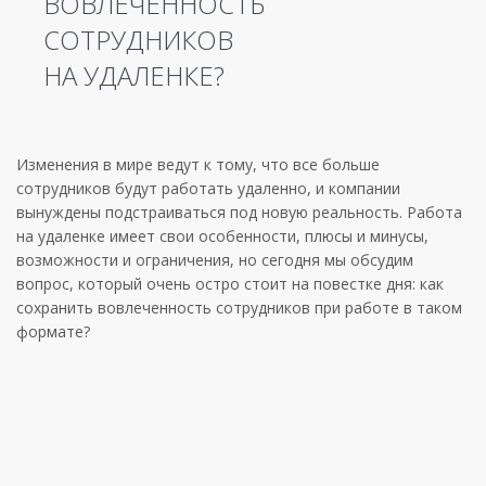
ВОВЛЕЧЁННОСТЬ
СОТРУДНИКОВ
НА УДАЛЕНКЕ?
Изменения в мире ведут к тому, что все больше
сотрудников будут работать удаленно, и компании
вынуждены подстраиваться под новую реальность. Работа
на удаленке имеет свои особенности, плюсы и минусы,
возможности и ограничения, но сегодня мы обсудим
вопрос, который очень остро стоит на повестке дня: как
сохранить вовлеченность сотрудников при работе в таком
формате?
КЕЙС *
Анна В., руководитель проектной команды,