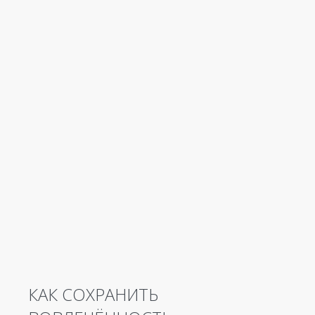
КАК СОХРАНИТЬ