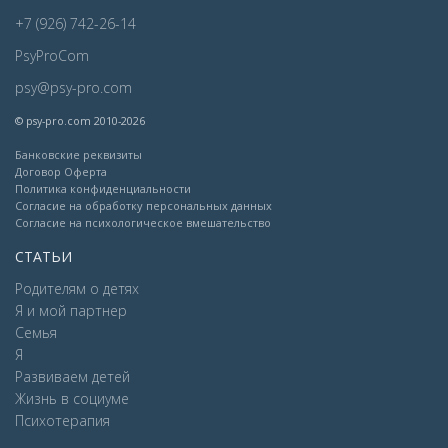
+7 (926) 742-26-14
PsyProCom
psy@psy-pro.com
© psy-pro.com 2010-2026
Банковские реквизиты
Договор Оферта
Политика конфиденциальности
Согласие на обработку персональных данных
Согласие на психологическое вмешательство
СТАТЬИ
Родителям о детях
Я и мой партнер
Семья
Я
Развиваем детей
Жизнь в социуме
Психотерапия