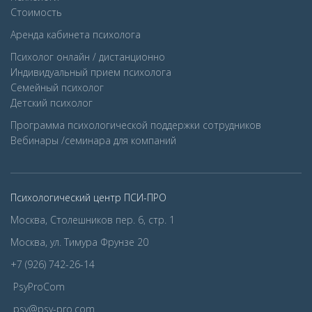
Стоимость
Аренда кабинета психолога
Психолог онлайн / дистанционно
Индивидуальный прием психолога
Семейный психолог
Детcкий психолог
Программа психологической поддержки сотрудников
Вебинары /семинара для компаний
Психологический центр ПСИ-ПРО
Москва, Столешников пер. 6, стр. 1
Москва, ул. Тимура Фрунзе 20
+7 (926) 742-26-14
PsyProCom
psy@psy-pro.com