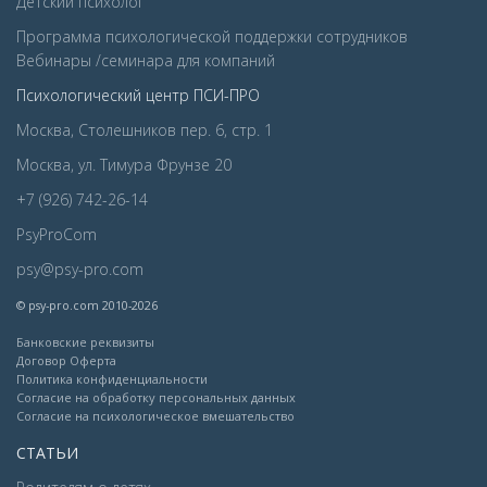
Детcкий психолог
Программа психологической поддержки сотрудников
Вебинары /семинара для компаний
Психологический центр ПСИ-ПРО
Москва, Столешников пер. 6, стр. 1
Москва, ул. Тимура Фрунзе 20
+7 (926) 742-26-14
PsyProCom
psy@psy-pro.com
© psy-pro.com 2010-2026
Банковские реквизиты
Договор Оферта
Политика конфиденциальности
Согласие на обработку персональных данных
Согласие на психологическое вмешательство
СТАТЬИ