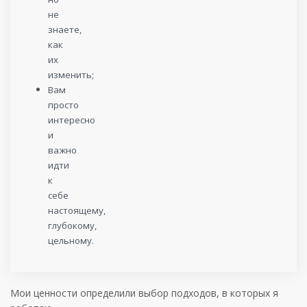
не
знаете,
как
их
изменить;
Вам
просто
интересно
и
важно
идти
к
себе
настоящему,
глубокому,
цельному.
Мои ценности определили выбор подходов, в которых я