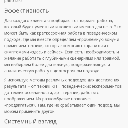
работаю.
Эффективность
Для каждого клиента я подбираю тот вариант работы,
который будет уместным и полезным именно для него. Это
может быть как краткосрочная работа в поведенческом
подходе, где мы вместе определяем «проблемную зону» и
применяем техники, которые помогают справиться с
симптомами «здесь и сейчас». Если есть необходимость и
желание работать с глубинными сценариями или травмой,
мы выбираем более длительную, поддерживающую и
аналитическую работу в долгосрочном подходе.
Я использую методы различных подходов для достижения
результата – от техник КПТ, поведенческих экспериментов
до техник осознанности, арт-терапии, работы с
воображением. Их разнообразие позволяет
«продвигаться». Там, где не срабатывает один подход, мы
можем применить другой.
Системный взгляд