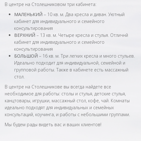
В центре на Столешниковом три кабинета:
МАЛЕНЬКИЙ
– 10 кв. м. Два кресла и диван. Уютный
кабинет для индивидуального и семейного
консультирования
ВЕРХНИЙ
– 13 кв. м. Четыре кресла и стулья. Отличнй
кабинет для индивидуального и семейного
консультирования
БОЛЬШОЙ
– 16 кв. м. Три легких кресла и много стульев.
Идеально подходит для индивидуальной, семейной и
групповой работы. Также в кабинете есть массажный
стол.
В центре на Столешникове вы всегда найдете все
необходимое для работы: столы и стулья, детские стулья,
канцтовары, игрушки, массажный стол, кофе, чай. Комнаты
идеально подходят для индивидуальных и семейных
консультаций, коучинга, и работы с небольшими группами.
Мы будем рады видеть вас и ваших клиентов!