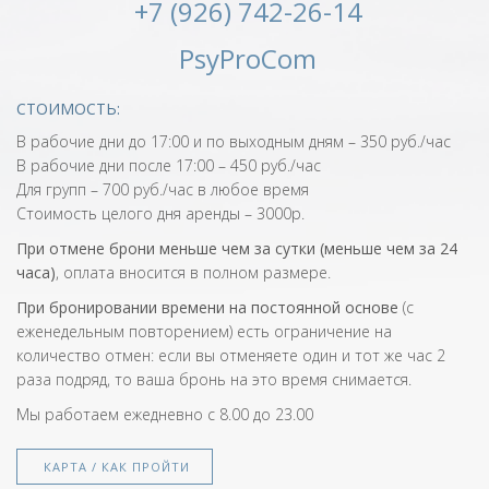
+7 (926) 742-26-14
PsyProCom
СТОИМОСТЬ:
В рабочие дни до 17:00 и по выходным дням – 350 руб./час
В рабочие дни после 17:00 – 450 руб./час
Для групп – 700 руб./час в любое время
Стоимость целого дня аренды – 3000р.
При отмене брони меньше чем за сутки (меньше чем за 24
часа)
, оплата вносится в полном размере.
При бронировании времени на постоянной основе
(с
еженедельным повторением) есть ограничение на
количество отмен: если вы отменяете один и тот же час 2
раза подряд, то ваша бронь на это время снимается.
Мы работаем ежедневно с 8.00 до 23.00
КАРТА / КАК ПРОЙТИ