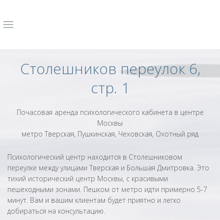
Столешников переулок 6,
стр. 1
Почасовая аренда психологического кабинета в центре
Москвы
метро Тверская, Пушкинская, Чеховская, Охотный ряд
Психологический центр находится в Столешниковом
переулке между улицами Тверская и Большая Дмитровка. Это
тихий исторический центр Москвы, с красивыми
пешеходными зонами. Пешком от метро идти примерно 5-7
минут. Вам и вашим клиентам будет приятно и легко
добираться на консультацию.