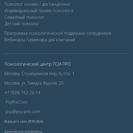
Психолог онлайн / дистанционно
Индивидуальный прием психолога
Семейный психолог
Детcкий психолог
Программа психологической поддержки сотрудников
Вебинары /семинара для компаний
Психологический центр ПСИ-ПРО
Москва, Столешников пер. 6, стр. 1
Москва, ул. Тимура Фрунзе 20
+7 (926) 742-26-14
PsyProCom
psy@psy-pro.com
© psy-pro.com 2010-2026
Банковские реквизиты