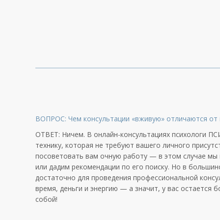
ВОПРОС: Чем консультации «вживую» отличаются от 
ОТВЕТ: Ничем. В онлайн-консультациях психологи ПС
технику, которая не требуют вашего личного присутс
посоветовать вам очную работу — в этом случае мы
или дадим рекомендации по его поиску. Но в большин
достаточно для проведения профессиональной консу
время, деньги и энергию — а значит, у вас остается 
собой!