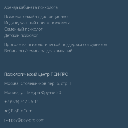
Аренда кабинета психолога
Психолог онлайн / дистанционно
Индивидуальный прием психолога
Семейный психолог
Детcкий психолог
Программа психологической поддержки сотрудников
Вебинары /семинара для компаний
Психологический центр ПСИ-ПРО
Москва, Столешников пер. 6, стр. 1
Москва, ул. Тимура Фрунзе 20
+7 (926) 742-26-14
PsyProCom
psy@psy-pro.com