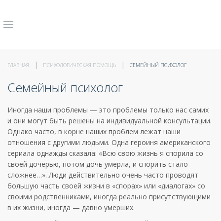
ГЛАВНАЯ
ПСИХОЛОГИЧЕСКАЯ ПОМОЩЬ
СЕМЕЙНЫЙ ПСИХОЛОГ
Cемейный психолог
Иногда наши проблемы — это проблемы только нас самих
и они могут быть решены на индивидуальной консультации.
Однако часто, в корне наших проблем лежат наши
отношения с другими людьми. Одна героиня американского
сериала однажды сказала: «Всю свою жизнь я спорила со
своей дочерью, потом дочь умерла, и спорить стало
сложнее…». Люди действительно очень часто проводят
большую часть своей жизни в «спорах» или «диалогах» со
своими родственниками, иногда реально присутствующими
в их жизни, иногда — давно умерших.