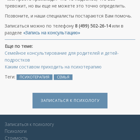
тревожит, но вы еще не можете это точно определить.
Позвоните, и наши специалисты постараются Вам помочь.
Записаться можно по телефону
8 (499) 502-26-14
или в
разделе
«Запись на консультацию»
Еще по теме:
Семейное консультирование для родителей и детей-
подростков
Каким составом приходить на психотерапию
Теги:
ПСИХОТЕРАПИЯ
СЕМЬЯ
ЗАПИСАТЬСЯ К ПСИХОЛОГУ
Записаться к психологу
Психологи
Стоимость