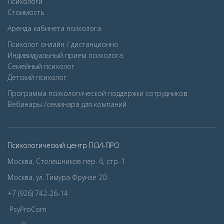
Психологи
Стоимость
Аренда кабинета психолога
Психолог онлайн / дистанционно
Индивидуальный прием психолога
Семейный психолог
Детcкий психолог
Программа психологической поддержки сотрудников
Вебинары /семинара для компаний
Психологический центр ПСИ-ПРО
Москва, Столешников пер. 6, стр. 1
Москва, ул. Тимура Фрунзе 20
+7 (926) 742-26-14
PsyProCom