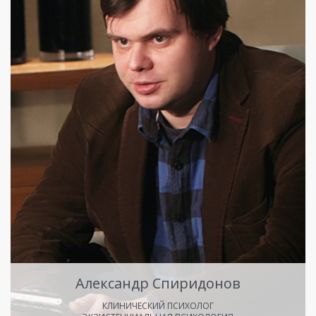
Александр Спиридонов
КЛИНИЧЕСКИЙ ПСИХОЛОГ