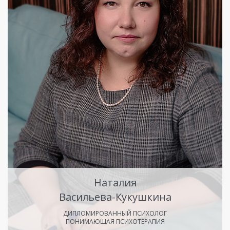
Наталия
Васильева-Кукушкина
ДИПЛОМИРОВАННЫЙ ПСИХОЛОГ
ПОНИМАЮЩАЯ ПСИХОТЕРАПИЯ