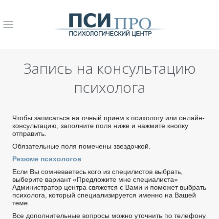
Запиcь на консультацию
психолога
Чтобы записаться на очный прием к психологу или онлайн-
консультацию, заполните поля ниже и нажмите кнопку
отправить.
Обязательные поля помечены звездочкой.
Резюме психологов
Если Вы сомневаетесь кого из специлистов выбрать,
выберите вариант «Предложите мне специалиста»
Администратор центра свяжется с Вами и поможет выбрать
психолога, который специализируется именно на Вашей
теме.
Все дополнительные вопросы можно уточнить по телефону