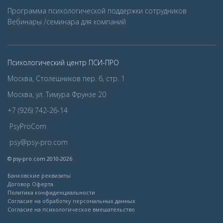
Программа психологической поддержки сотрудников
Вебинары /семинара для компаний
Психологический центр ПСИ-ПРО
Москва, Столешников пер. 6, стр. 1
Москва, ул. Тимура Фрунзе 20
+7 (926) 742-26-14
PsyProCom
psy@psy-pro.com
© psy-pro.com 2010-2026
Банковские реквизиты
Договор Оферта
Политика конфиденциальности
Согласие на обработку персональных данных
Согласие на психологическое вмешательство