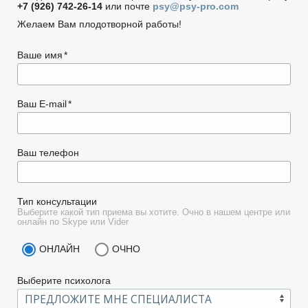
+7 (926) 742-26-14
или почте
psy@psy-pro.com
Желаем Вам плодотворной работы!
Ваше имя
Ваш E-mail
Ваш телефон
Тип консультации
Выберите какой тип приема вы хотите. Очно в нашем центре или
онлайн по Skype или Vider
ОНЛАЙН
ОЧНО
Выберите психолога