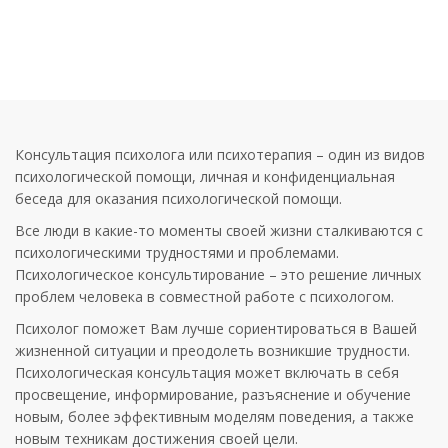
КОНСУЛЬТАЦИЯ
ПСИХОЛОГА,
ПСИХОТЕРАПИЯ
Консультация психолога или психотерапия – один из видов
психологической помощи, личная и конфиденциальная
беседа для оказания психологической помощи.
Все люди в какие-то моменты своей жизни сталкиваются с
психологическими трудностями и проблемами.
Психологическое консультирование – это решение личных
проблем человека в совместной работе с психологом.
Психолог поможет Вам лучше сориентироваться в Вашей
жизненной ситуации и преодолеть возникшие трудности.
Психологическая консультация может включать в себя
просвещение, информирование, разъяснение и обучение
новым, более эффективным моделям поведения, а также
новым техникам достижения своей цели.