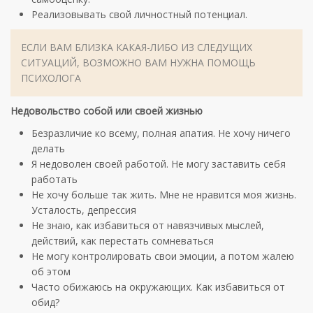
Реализовывать свой личностный потенциал.
ЕСЛИ ВАМ БЛИЗКА КАКАЯ-ЛИБО ИЗ СЛЕДУЩИХ
СИТУАЦИЙ, ВОЗМОЖНО ВАМ НУЖНА ПОМОЩЬ
ПСИХОЛОГА
Недовольство собой или своей жизнью
Безразличие ко всему, полная апатия. Не хочу ничего
делать
Я недоволен своей работой. Не могу заставить себя
работать
Не хочу больше так жить. Мне не нравится моя жизнь.
Усталость, депрессия
Не знаю, как избавиться от навязчивых мыслей,
действий, как перестать сомневаться
Не могу контролировать свои эмоции, а потом жалею
об этом
Часто обижаюсь на окружающих. Как избавиться от
обид?