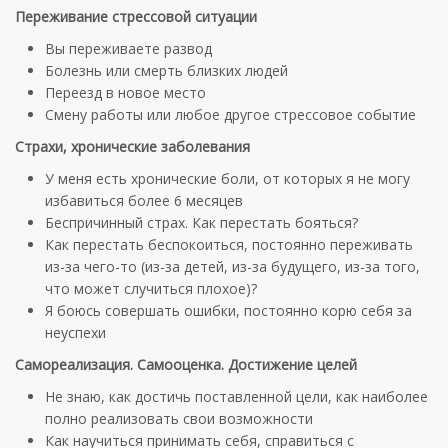
Переживание стрессовой ситуации
Вы переживаете развод
Болезнь или смерть близких людей
Переезд в новое место
Смену работы или любое другое стрессовое событие
Страхи, хронические заболевания
У меня есть хронические боли, от которых я не могу
избавиться более 6 месяцев
Беспричинный страх. Как перестать бояться?
Как перестать беспокоиться, постоянно переживать
из-за чего-то (из-за детей, из-за будущего, из-за того,
что может случиться плохое)?
Я боюсь совершать ошибки, постоянно корю себя за
неуспехи
Самореализация. Самооценка. Достижение целей
Не знаю, как достичь поставленной цели, как наиболее
полно реализовать свои возможности
Как научиться принимать себя, справиться с