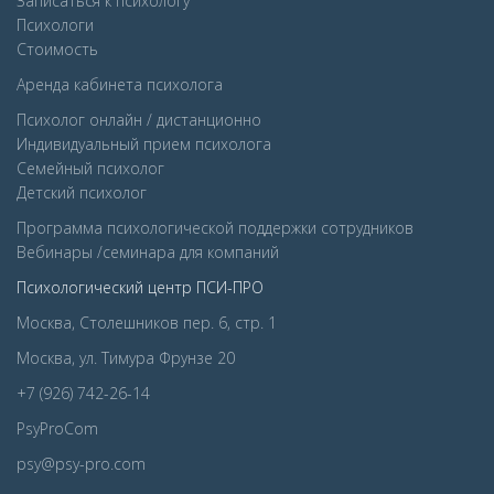
Записаться к психологу
Психологи
Стоимость
Аренда кабинета психолога
Психолог онлайн / дистанционно
Индивидуальный прием психолога
Семейный психолог
Детcкий психолог
Программа психологической поддержки сотрудников
Вебинары /семинара для компаний
Психологический центр ПСИ-ПРО
Москва, Столешников пер. 6, стр. 1
Москва, ул. Тимура Фрунзе 20
+7 (926) 742-26-14
PsyProCom
psy@psy-pro.com