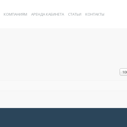
КОМПАНИЯМ
АРЕНДА КАБИНЕТА
СТАТЬИ
КОНТАКТЫ
Кол
10