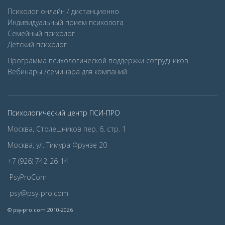
Психолог онлайн / дистанционно
Индивидуальный прием психолога
Семейный психолог
Детcкий психолог
Программа психологической поддержки сотрудников
Вебинары /семинара для компаний
Психологический центр ПСИ-ПРО
Москва, Столешников пер. 6, стр. 1
Москва, ул. Тимура Фрунзе 20
+7 (926) 742-26-14
PsyProCom
psy@psy-pro.com
© psy-pro.com 2010-2026