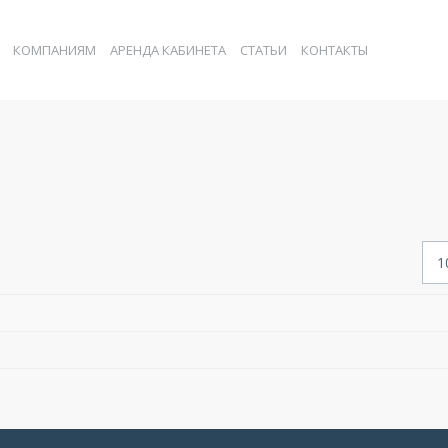
КОМПАНИЯМ
АРЕНДА КАБИНЕТА
СТАТЬИ
КОНТАКТЫ
Кол