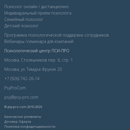
Психолог онлайн / дистанционно
Индивидуальный прием психолога
Семейный психолог
Детcкий психолог
Программа психологической поддержки сотрудников
Вебинары /семинара для компаний
Психологический центр ПСИ-ПРО
Москва, Столешников пер. 6, стр. 1
Москва, ул. Тимура Фрунзе 20
+7 (926) 742-26-14
PsyProCom
psy@psy-pro.com
© psy-pro.com 2010-2026
Банковские реквизиты
Договор Оферта
Политика конфиденциальности