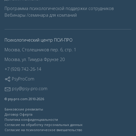
Программа психологической поддержки сотрудников
Вебинары /семинара для компаний
Психологический центр ПСИ-ПРО
Москва, Столешников пер. 6, стр. 1
Москва, ул. Тимура Фрунзе 20
+7 (926) 742-26-14
PsyProCom
psy@psy-pro.com
© psy-pro.com 2010-2026
Банковские реквизиты
Договор Оферта
Политика конфиденциальности
Согласие на обработку персональных данных
Согласие на психологическое вмешательство