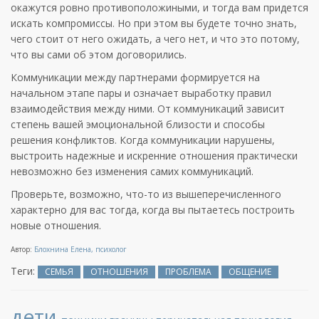
окажутся ровно противоположиными, и тогда вам придется
искать компромиссы. Но при этом вы будете точно знать,
чего стоит от него ожидать, а чего нет, и что это потому,
что вы сами об этом договорились.
Коммуникации между партнерами формируется на
начальном этапе пары и означает выработку правил
взаимодействия между ними. От коммуникаций зависит
степень вашей эмоциональной близости и способы
решения конфликтов. Когда коммуникации нарушены,
выстроить надежные и искренние отношения практически
невозможно без изменения самих коммуникаций.
Проверьте, возможно, что-то из вышеперечисленного
характерно для вас тогда, когда вы пытаетесь построить
новые отношения.
Автор:
Блохнина Елена, психолог
Теги:
СЕМЬЯ
ОТНОШЕНИЯ
ПРОБЛЕМА
ОБЩЕНИЕ
дети