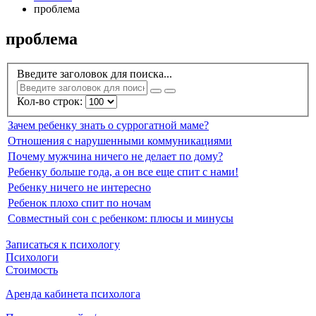
проблема
проблема
Введите заголовок для поиска...
Кол-во строк:
Зачем ребенку знать о суррогатной маме?
Отношения с нарушенными коммуникациями
Почему мужчина ничего не делает по дому?
Ребенку больше года, а он все еще спит с нами!
Ребенку ничего не интересно
Ребенок плохо спит по ночам
Совместный сон с ребенком: плюсы и минусы
Записаться к психологу
Психологи
Стоимость
Аренда кабинета психолога