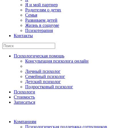
Я и мой партнер
Родителям о детях
Семья
Развиваем детей
Жизнь в социуме
Психотерапия
Контакты
Психологическая помощь
Консультация психолога онлайн
Личный психолог
Семейный психолог
Детский психолог
Подростковый психолог
Психологи
Стоимость
Записаться
Компаниям
Психологическая поддержка сотрудников