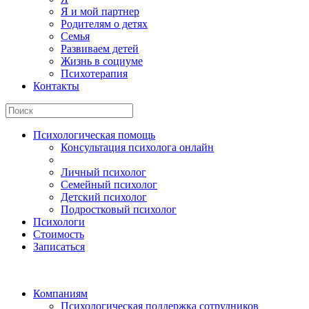
Я и мой партнер
Родителям о детях
Семья
Развиваем детей
Жизнь в социуме
Психотерапия
Контакты
Психологическая помощь
Консультация психолога онлайн
Личный психолог
Семейный психолог
Детский психолог
Подростковый психолог
Психологи
Стоимость
Записаться
Компаниям
Психологическая поддержка сотрудников