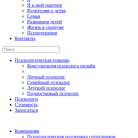
Я и мой партнер
Родителям о детях
Семья
Развиваем детей
Жизнь в социуме
Психотерапия
Контакты
Психологическая помощь
Консультация психолога онлайн
Личный психолог
Семейный психолог
Детский психолог
Подростковый психолог
Психологи
Стоимость
Записаться
Компаниям
Психологическая поддержка сотрудников