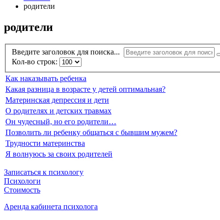
родители
родители
Введите заголовок для поиска...
Кол-во строк:
Как наказывать ребенка
Какая разница в возрасте у детей оптимальная?
Материнская депрессия и дети
О родителях и детских травмах
Он чудесный, но его родители…
Позволить ли ребенку общаться с бывшим мужем?
Трудности материнства
Я волнуюсь за своих родителей
Записаться к психологу
Психологи
Стоимость
Аренда кабинета психолога