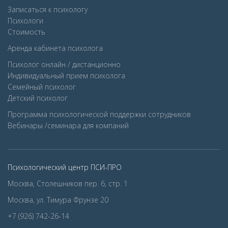
Записаться к психологу
Психологи
Стоимость
Аренда кабинета психолога
Психолог онлайн / дистанционно
Индивидуальный прием психолога
Семейный психолог
Детcкий психолог
Программа психологической поддержки сотрудников
Вебинары /семинара для компаний
Психологический центр ПСИ-ПРО
Москва, Столешников пер. 6, стр. 1
Москва, ул. Тимура Фрунзе 20
+7 (926) 742-26-14