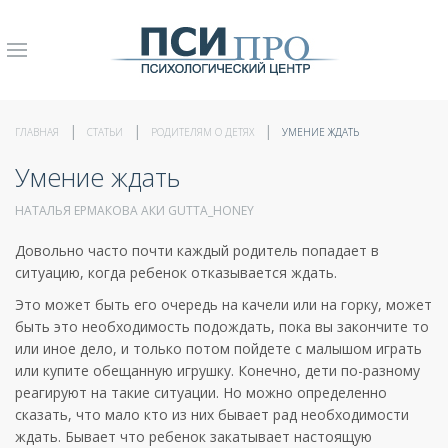
ГЛАВНАЯ
СТАТЬИ
РОДИТЕЛЯМ О ДЕТЯХ
УМЕНИЕ ЖДАТЬ
Умение ждать
НАТАЛЬЯ ЕРМАКОВА АКИ GUTTA_HONEY
Довольно часто почти каждый родитель попадает в
ситуацию, когда ребенок отказывается ждать.
Это может быть его очередь на качели или на горку, может
быть это необходимость подождать, пока вы закончите то
или иное дело, и только потом пойдете с малышом играть
или купите обещанную игрушку. Конечно, дети по-разному
реагируют на такие ситуации. Но можно определенно
сказать, что мало кто из них бывает рад необходимости
ждать. Бывает что ребенок закатывает настоящую