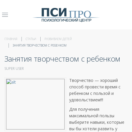
ГЛАВНАЯ
СТАТЬИ
РАЗВИВАЕМ ДЕТЕЙ
ЗАНЯТИЯ ТВОРЧЕСТВОМ С РЕБЕНКОМ
Занятия творчеством с ребенком
SUPER USER
Творчество — хороший
способ провести время с
ребенком с пользой и
удовольствием!!!
Для получения
максимальной пользы
выберите навыки, которые
вы бы хотели развить у