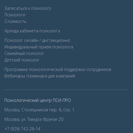
Записаться к психологу
Психологи
Стоимость
Аренда кабинета психолога
Психолог онлайн / дистанционно
Индивидуальный прием психолога
Семейный психолог
Детcкий психолог
Программа психологической поддержки сотрудников
Вебинары /семинара для компаний
Психологический центр ПСИ-ПРО
Москва, Столешников пер. 6, стр. 1
Москва, ул. Тимура Фрунзе 20
+7 (926) 742-26-14