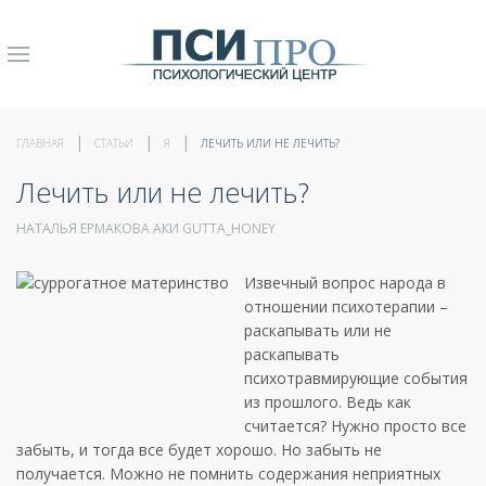
ГЛАВНАЯ
СТАТЬИ
Я
ЛЕЧИТЬ ИЛИ НЕ ЛЕЧИТЬ?
Лечить или не лечить?
НАТАЛЬЯ ЕРМАКОВА АКИ GUTTA_HONEY
Извечный вопрос народа в
отношении психотерапии –
раскапывать или не
раскапывать
психотравмирующие события
из прошлого. Ведь как
считается? Нужно просто все
забыть, и тогда все будет хорошо. Но забыть не
получается. Можно не помнить содержания неприятных