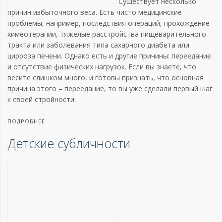
Существует несколько
причин избыточного веса. Есть чисто медицинские
проблемы, например, последствия операций, прохождение
химеотерапии, тяжелые расстройства пищеварительного
тракта или заболевания типа сахарного диабета или
цирроза печени. Однако есть и другие причины: переедание
и отсутствие физических нагрузок. Если вы знаете, что
весите слишком много, и готовы признать, что основная
причина этого – переедание, то вы уже сделали первый шаг
к своей стройности.
ПОДРОБНЕЕ
Детские субличности