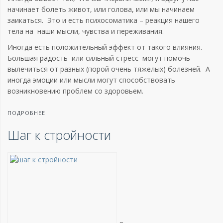
начинает болеть живот, или голова, или мы начинаем
заикаться. Это и есть психосоматика – реакция нашего
тела на наши мысли, чувства и переживания.
Иногда есть положительный эффект от такого влияния.
Большая радость или сильный стресс могут помочь
вылечиться от разных (порой очень тяжелых) болезней. А
иногда эмоции или мысли могут способствовать
возникновению проблем со здоровьем.
ПОДРОБНЕЕ
Шаг к стройности