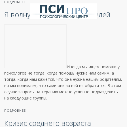
ПОДРОБНЕЕ
Я волнуюсь за своих родителей
Иногда мы ищем помощи у
психологов не тогда, когда помощь нужна нам самим, а
тогда, когда нам кажется, что она нужна нашим родителям,
но мы понимаем, что сами они за ней не обратятся. В этом
случае запросы на терапию можно условно подразделить
на следующие группы.
ПОДРОБНЕЕ
Кризис среднего возраста