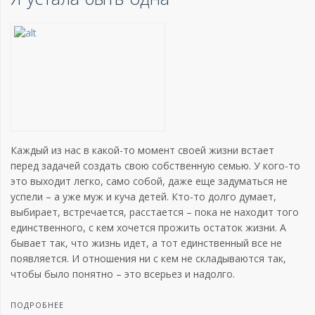
Каждый из нас в какой-то момент своей жизни встает
перед задачей создать свою собственную семью. У кого-то
это выходит легко, само собой, даже еще задуматься не
успели – а уже муж и куча детей. Кто-то долго думает,
выбирает, встречается, расстается – пока не находит того
единственного, с кем хочется прожить остаток жизни. А
бывает так, что жизнь идет, а тот единственный все не
появляется. И отношения ни с кем не складываются так,
чтобы было понятно – это всерьез и надолго.
ПОДРОБНЕЕ