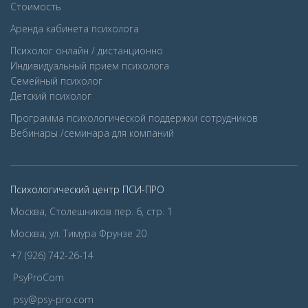
Стоимость
Аренда кабинета психолога
Психолог онлайн / дистанционно
Индивидуальный прием психолога
Семейный психолог
Детcкий психолог
Программа психологической поддержки сотрудников
Вебинары /семинара для компаний
Психологический центр ПСИ-ПРО
Москва, Столешников пер. 6, стр. 1
Москва, ул. Тимура Фрунзе 20
+7 (926) 742-26-14
PsyProCom
psy@psy-pro.com