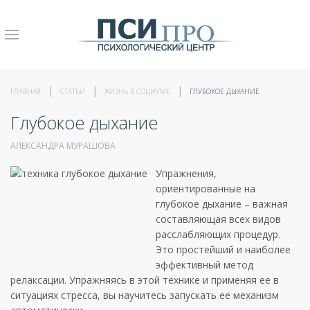
ГЛАВНАЯ
СТАТЬИ
ЖИЗНЬ В СОЦИУМЕ
ГЛУБОКОЕ ДЫХАНИЕ
Глубокое дыхание
АЛЕКСАНДРА МУРАШОВА
Упражнения,
ориентированные на
глубокое дыхание – важная
составляющая всех видов
расслабляющих процедур.
Это простейший и наиболее
эффективный метод
релаксации. Упражняясь в этой технике и применяя ее в
ситуациях стресса, вы научитесь запускать ее механизм